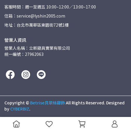
客服時間：週一至週五 10:00–12:00／13:00–17:00
信箱：service@lyshin2005.com
地址：台北市萬華區東園街72號1樓
營業人資訊
營業人名稱：立新寢具實業有限公司
統一編號：27962063
Copyright ©
Betrise貝翠絲寢飾
All Rights Reserved.
Designed
by
CYBERBIZ
.