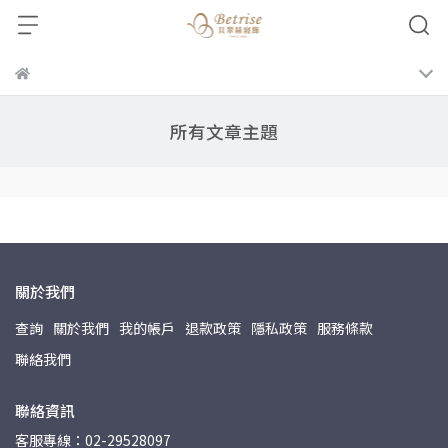
所有文章主題
關於我們
查詢
關於我們
我的帳戶
退款政策
隱私政策
服務條款
聯絡我們
聯絡資訊
客服專線：02-29528097