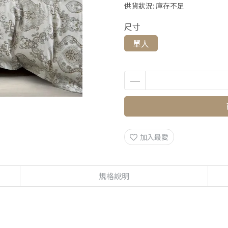
供貨狀況:
庫存不足
尺寸
單人
加入最愛
規格說明