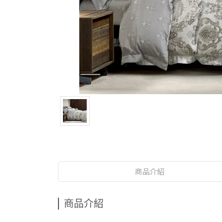
商品介紹
商品介紹