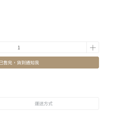
已售完，貨到通知我
運送方式