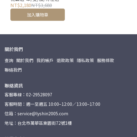
NT$2,180
NT$3,680
加入購物車
關於我們
查詢
關於我們
我的帳戶
退款政策
隱私政策
服務條款
聯絡我們
聯絡資訊
客服專線：02-29528097
客服時間：週一至週五 10:00–12:00／13:00–17:00
信箱：service@lyshin2005.com
地址：台北市萬華區東園街72號1樓