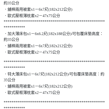
約35公分
－
．舖棉兩用被套x1
6x7尺(182x212公分)
－
．歐式壓框薄枕套x2
47x75公分
****************************************************
***********
－
．加大薄床包x1
6x6.2尺(182x188公分)/可包覆床墊高度：
約35公分
－
．舖棉兩用被套x1
6x7尺(182x212公分)
－
．歐式壓框薄枕套x2
47x75公分
****************************************************
***********
－
．特大薄床包x1
6x7尺(182x212公分)/可包覆床墊高度：約
35公分
－
．舖棉兩用被套x1
6x7尺(182x212公分)
－
．歐式壓框薄枕套x2
47x75公分
****************************************************
***********