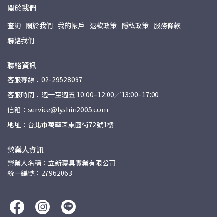
關於我們
查詢
關於我們
我的帳戶
退款政策
隱私政策
服務條款
聯絡我們
聯絡資訊
客服專線：02-29528097
客服時間：週一至週五 10:00–12:00／13:00–17:00
信箱：service@lyshin2005.com
地址：台北市萬華區東園街72號1樓
營業人資訊
營業人名稱：立新寢具實業有限公司
統一編號：27962063