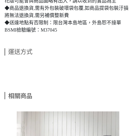
花版可能會與商品圖略有出入，請以收到的實品為主
◆商品退換貨,需有外包裝破壞袋包覆,如商品提袋包裝汙損
將無法退換貨,需另補償整新費
◆送達地點有否限制：限台灣本島地區，外島恕不接單
BSMI檢驗編號：M37045
運送方式
相關商品